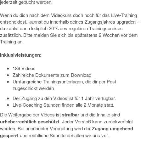
jederzeit gebucht werden.
Wenn du dich nach dem Videokurs doch noch für das Live-Training
entscheidest, kannst du innerhalb deines Zugangsjahres upgraden –
du zahlst dann lediglich 20 % des regulären Trainingspreises
zusätzlich. Bitte melden Sie sich bis spätestens 2 Wochen vor dem
Training an.
Inklusivleistungen:
189 Videos
Zahlreiche Dokumente zum Download
Umfangreiche Trainingsunterlagen, die dir per Post
zugeschickt werden
Der Zugang zu den Videos ist für 1 Jahr verfügbar.
Live-Coaching Stunden finden alle 2 Monate statt.
Die Weitergabe der Videos ist
strafbar
und die Inhalte sind
urheberrechtlich geschützt
. Jeder Verstoß kann zurückverfolgt
werden. Bei unerlaubter Verbreitung wird der
Zugang umgehend
gesperrt
und rechtliche Schritte behalten wir uns vor.