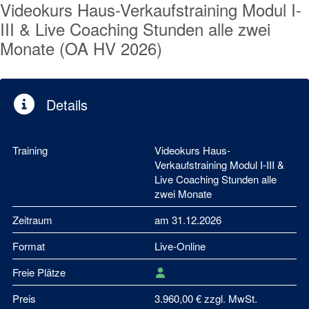
Videokurs Haus-Verkaufstraining Modul I-
III & Live Coaching Stunden alle zwei
Monate (OA HV 2026)
Details
Training
Videokurs Haus-
Verkaufstraining Modul I-III &
Live Coaching Stunden alle
zwei Monate
Zeitraum
am 31.12.2026
Format
Live-Online
Freie Plätze
Preis
3.960,00 € zzgl. MwSt.