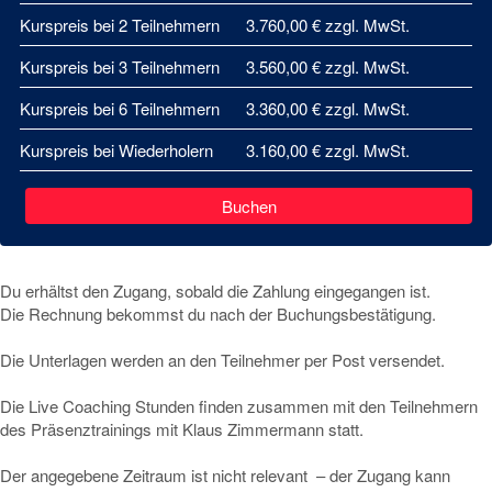
Kurspreis bei 2 Teilnehmern
3.760,00 € zzgl. MwSt.
Kurspreis bei 3 Teilnehmern
3.560,00 € zzgl. MwSt.
Kurspreis bei 6 Teilnehmern
3.360,00 € zzgl. MwSt.
Kurspreis bei Wiederholern
3.160,00 € zzgl. MwSt.
Buchen
Du erhältst den Zugang, sobald die Zahlung eingegangen ist.
Die Rechnung bekommst du nach der Buchungsbestätigung.
Die Unterlagen werden an den Teilnehmer per Post versendet.
Die Live Coaching Stunden finden zusammen mit den Teilnehmern
des Präsenztrainings mit Klaus Zimmermann statt.
Der angegebene Zeitraum ist nicht relevant – der Zugang kann