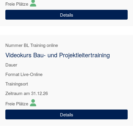
Freie Plätze
Details
Nummer
BL Training online
Videokurs Bau- und Projektleitertraining
Dauer
Format
Live-Online
Trainingsort
Zeitraum
am 31.12.26
Freie Plätze
Details