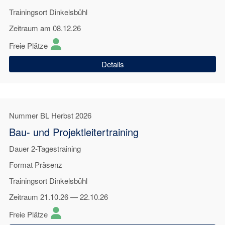
Trainingsort
Dinkelsbühl
Zeitraum
am 08.12.26
Freie Plätze
Details
Nummer
BL Herbst 2026
Bau- und Projektleitertraining
Dauer
2-Tagestraining
Format
Präsenz
Trainingsort
Dinkelsbühl
Zeitraum
21.10.26 — 22.10.26
Freie Plätze