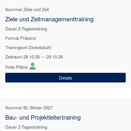
Nummer
Ziele und Zeit
Ziele und Zeitmanagementtraining
Dauer
2-Tagestraining
Format
Präsenz
Trainingsort
Dinkelsbühl
Zeitraum
28.10.26 — 29.10.26
Freie Plätze
Details
Nummer
BL Winter 2027
Bau- und Projektleitertraining
Dauer
2-Tagestraining