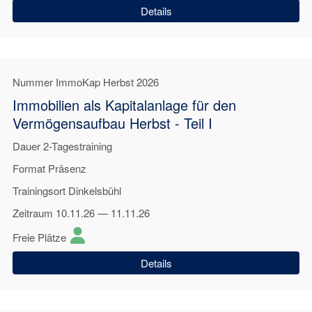
Details
Nummer
ImmoKap Herbst 2026
Immobilien als Kapitalanlage für den
Vermögensaufbau Herbst - Teil I
Dauer
2-Tagestraining
Format
Präsenz
Trainingsort
Dinkelsbühl
Zeitraum
10.11.26 — 11.11.26
Freie Plätze
Details