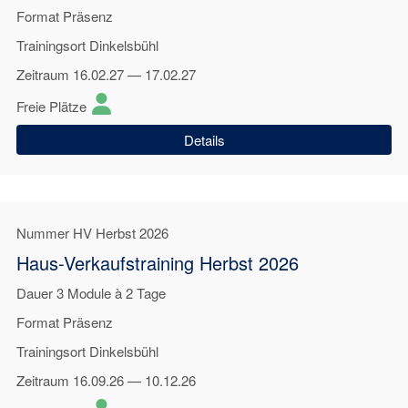
Format
Präsenz
Trainingsort
Dinkelsbühl
Zeitraum
16.02.27 — 17.02.27
Freie Plätze
Details
Nummer
HV Herbst 2026
Haus-Verkaufstraining Herbst 2026
Dauer
3 Module à 2 Tage
Format
Präsenz
Trainingsort
Dinkelsbühl
Zeitraum
16.09.26 — 10.12.26