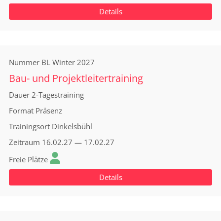
Details
Nummer
BL Winter 2027
Bau- und Projektleitertraining
Dauer
2-Tagestraining
Format
Präsenz
Trainingsort
Dinkelsbühl
Zeitraum
16.02.27 — 17.02.27
Freie Plätze
Details