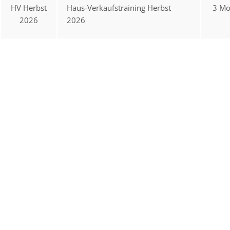
HV Herbst
Haus-Verkaufstraining Herbst
3 Mo
2026
2026