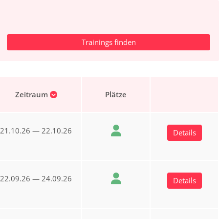
Zeitraum
Plätze
21.10.26 — 22.10.26
Details
22.09.26 — 24.09.26
Details